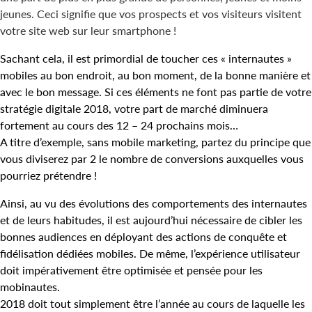
jeunes. Ceci signifie que vos prospects et vos visiteurs visitent
votre site web sur leur smartphone !
Sachant cela, il est primordial de toucher ces « internautes »
mobiles au bon endroit, au bon moment, de la bonne manière et
avec le bon message. Si ces éléments ne font pas partie de votre
stratégie digitale 2018, votre part de marché diminuera
fortement au cours des 12 – 24 prochains mois…
A titre d’exemple, sans mobile marketing, partez du principe que
vous diviserez par 2 le nombre de conversions auxquelles vous
pourriez prétendre !
Ainsi, au vu des évolutions des comportements des internautes
et de leurs habitudes, il est aujourd’hui nécessaire de cibler les
bonnes audiences en déployant des actions de conquête et
fidélisation dédiées mobiles. De même, l’expérience utilisateur
doit impérativement être optimisée et pensée pour les
mobinautes.
2018 doit tout simplement être l’année au cours de laquelle les