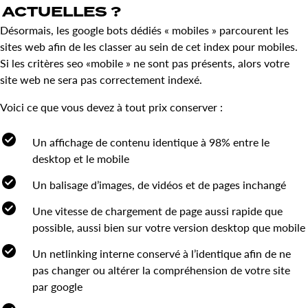
ACTUELLES
?
Désormais, les google bots dédiés « mobiles » parcourent les
sites web afin de les classer au sein de cet index pour mobiles.
Si les critères seo «mobile » ne sont pas présents, alors votre
site web ne sera pas correctement indexé.
Voici ce que vous devez à tout prix conserver :
Un affichage de contenu identique à 98% entre le
desktop et le mobile
Un balisage d’images, de vidéos et de pages inchangé
Une vitesse de chargement de page aussi rapide que
possible, aussi bien sur votre version desktop que mobile
Un netlinking interne conservé à l’identique afin de ne
pas changer ou altérer la compréhension de votre site
par google