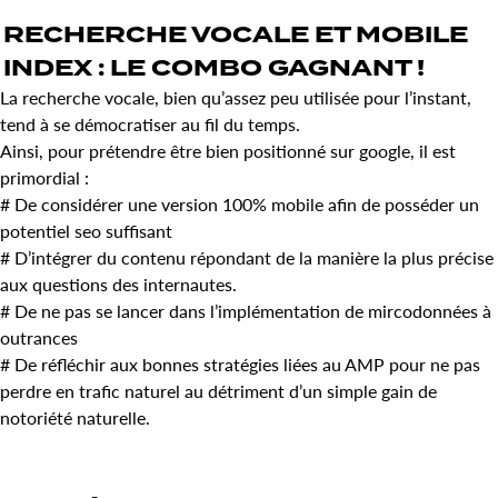
RECHERCHE VOCALE
ET
MOBILE
INDEX
: LE
COMBO
GAGNANT !
La recherche vocale, bien qu’assez peu utilisée pour l’instant,
tend à se démocratiser au fil du temps.
Ainsi, pour prétendre être bien positionné sur google, il est
primordial :
# De considérer une version 100% mobile afin de posséder un
potentiel seo suffisant
# D’intégrer du contenu répondant de la manière la plus précise
aux questions des internautes.
# De ne pas se lancer dans l’implémentation de mircodonnées à
outrances
# De réfléchir aux bonnes stratégies liées au AMP pour ne pas
perdre en trafic naturel au détriment d’un simple gain de
notoriété naturelle.