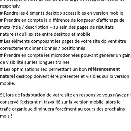
responsiv.
# Rendre les éléments desktop accessibles en version mobile
# Prendre en compte la différence de longueur d’affichage de
meta (title / description – au sein des pages de résultats
naturels) qu’il existe entre desktop et mobile
# Les éléments composant les pages de votre site doivent être
correctement dimensionnés / positionnés
# Prendre en compte les microdonnées pouvant générer un gain
de visibilité sur les longues traines
# Les optimisations seo permettant un bon
référencement
naturel
desktop doivent être présentes et visibles sur la version
mobile.
Si, lors de l’adaptation de votre site en responsive vous n’avez ni
conservé l’existant ni travaillé sur la version mobile, alors le
trafic organique diminuera forcément au cours des prochains
mois !