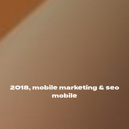
2018, mobile marketing & seo
mobile