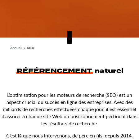
Accueil
>
SEO
RÉFÉRENCEMENT
naturel
L’optimisation pour les moteurs de recherche (SEO) est un
aspect crucial du succès en ligne des entreprises. Avec des
milliards de recherches effectuées chaque jour, il est essentiel
d’assurer à chaque site Web un positionnement pertinent dans
les résultats de recherche.
C’est là que nous intervenons, de père en fils, depuis 2014.