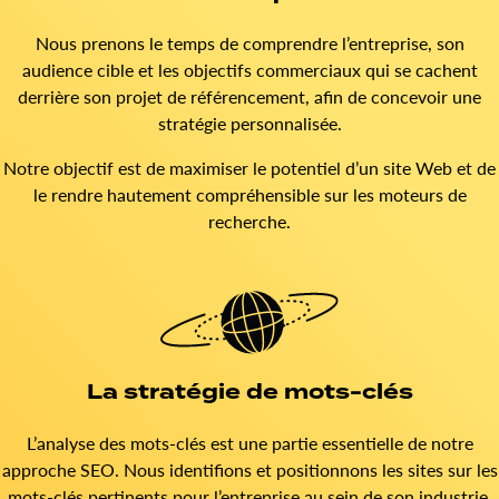
Nous prenons le temps de comprendre l’entreprise, son
audience cible et les objectifs commerciaux qui se cachent
derrière son projet de référencement, afin de concevoir une
stratégie personnalisée.
Notre objectif est de maximiser le potentiel d’un site Web et de
le rendre hautement compréhensible sur les moteurs de
recherche.
La stratégie de mots-clés
L’analyse des mots-clés est une partie essentielle de notre
approche SEO. Nous identifions et positionnons les sites sur les
mots-clés pertinents pour l’entreprise au sein de son industrie.