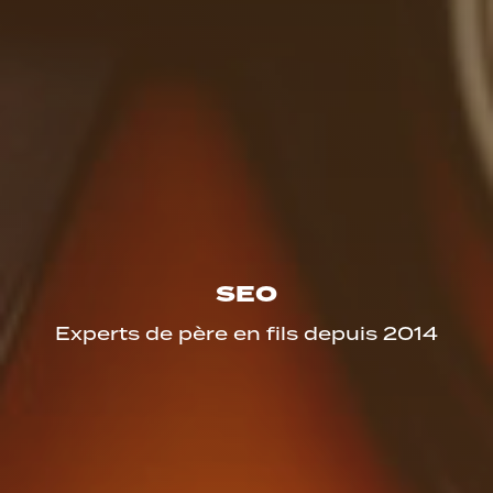
SEO
Experts de père en fils depuis 2014