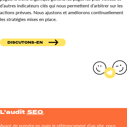
d’autres indicateurs clés qui nous permettent d’arbitrer sur les
actions prévues. Nous ajustons et améliorons continuellement
les stratégies mises en place.
DISCUTONS-EN
L’audit
SEO
Avant de prendre en main le référencement d’un site, nous