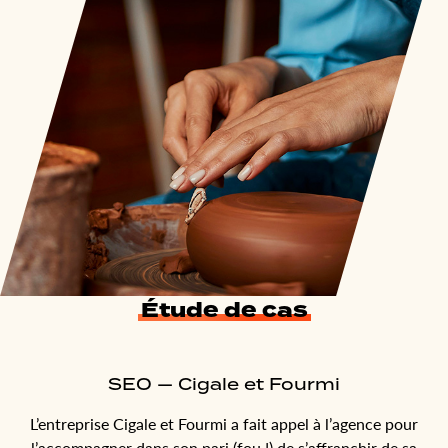
Étude de cas
SEO — Cigale et Fourmi
L’entreprise Cigale et Fourmi a fait appel à l’agence pour
l’accompagner dans son pari (fou !) de s’affranchir de sa