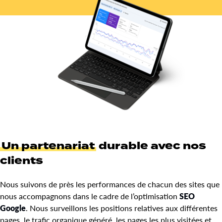
Un partenariat
durable avec nos
clients
Nous suivons de près les performances de chacun des sites que
nous accompagnons dans le cadre de l’optimisation
SEO
Google
. Nous surveillons les positions relatives aux différentes
pages, le trafic organique généré, les pages les plus visitées et