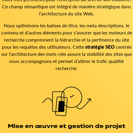
Ce champ sémantique est intégré de manière stratégique dans
l’architecture du site Web.
Nous optimisons les balises de titre, les meta descriptions, le
contenu et d’autres éléments pour s’assurer que les moteurs de
recherche comprennent la hiérarchie et la pertinence du site
pour les requêtes des utilisateurs. Cette
stratégie SEO
centrée
sur l’architecture des mots-clés assure la visibilité des sites que
nous accompagnons et permet d’attirer le trafic qualifié
recherché.
Mise en œuvre et gestion de projet