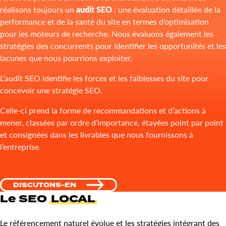
réalisons toujours un
audit SEO
: une évaluation détaillée de la
performance et de la santé du site en termes d’optimisation
pour les moteurs de recherche. Nous évaluons également les
stratégies des concurrents pour identifier les opportunités et les
lacunes que nous pourrions exploiter.
L’audit SEO identifie les forces et les faiblesses du site pour
concevoir une stratégie SEO.
Celle-ci prend la forme de recommandations et d’actions à
mener, classées par ordre d’importance, étayées point par point
et consignées dans les livrables que nous fournissons à
l’entreprise.
DISCUTONS-EN
Le SEO
LOCAL
Le référencement naturel évolue et les stratégies intégrant des