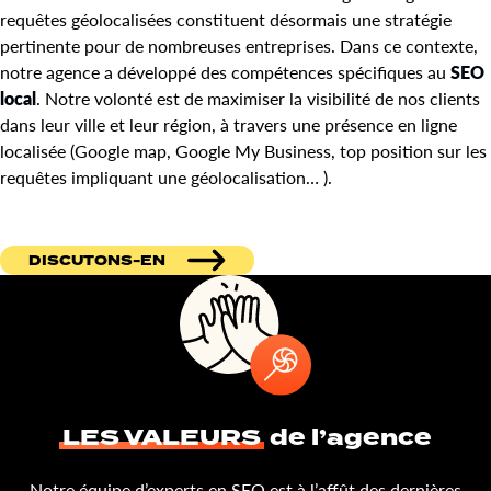
requêtes géolocalisées constituent désormais une stratégie
pertinente pour de nombreuses entreprises. Dans ce contexte,
notre agence a développé des compétences spécifiques au
SEO
local
. Notre volonté est de maximiser la visibilité de nos clients
dans leur ville et leur région, à travers une présence en ligne
localisée (Google map, Google My Business, top position sur les
requêtes impliquant une géolocalisation… ).
DISCUTONS-EN
LES VALEURS
de l’agence
Notre équipe d’experts en SEO est à l’affût des dernières