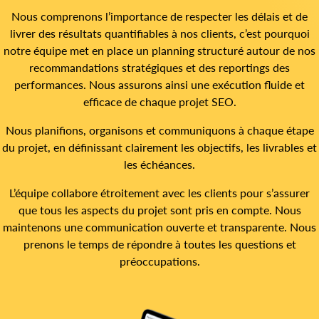
Nous comprenons l’importance de respecter les délais et de
livrer des résultats quantifiables à nos clients, c’est pourquoi
notre équipe met en place un planning structuré autour de nos
recommandations stratégiques et des reportings des
performances. Nous assurons ainsi une exécution fluide et
efficace de chaque projet SEO.
Nous planifions, organisons et communiquons à chaque étape
du projet, en définissant clairement les objectifs, les livrables et
les échéances.
L’équipe collabore étroitement avec les clients pour s’assurer
que tous les aspects du projet sont pris en compte. Nous
maintenons une communication ouverte et transparente. Nous
prenons le temps de répondre à toutes les questions et
préoccupations.