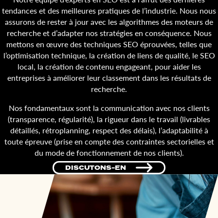
tendances et des meilleures pratiques de l’industrie. Nous nous
assurons de rester à jour avec les algorithmes des moteurs de
recherche et d’adapter nos stratégies en conséquence. Nous
mettons en œuvre des techniques SEO éprouvées, telles que
l’optimisation technique, la création de liens de qualité, le SEO
local, la création de contenu engageant, pour aider les
entreprises à améliorer leur classement dans les résultats de
recherche.
Nos fondamentaux sont la communication avec nos clients
(transparence, régularité), la rigueur dans le travail (livrables
détaillés, rétroplanning, respect des délais), l’adaptabilité à
toute épreuve (prise en compte des contraintes sectorielles et
du mode de fonctionnement de nos clients).
DISCUTONS-EN