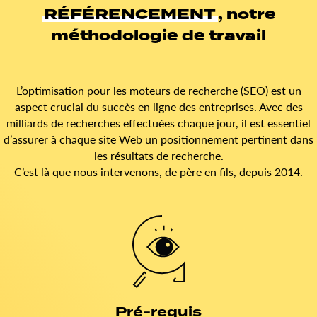
RÉFÉRENCEMENT
, notre
méthodologie de travail
L’optimisation pour les moteurs de recherche (SEO) est un
aspect crucial du succès en ligne des entreprises. Avec des
milliards de recherches effectuées chaque jour, il est essentiel
d’assurer à chaque site Web un positionnement pertinent dans
les résultats de recherche.
C’est là que nous intervenons, de père en fils, depuis 2014.
Pré-requis