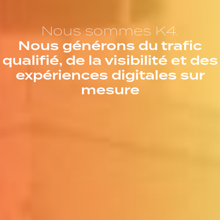
Nous sommes K4.
Nous générons du trafic
qualifié, de la visibilité et des
expériences digitales sur
mesure