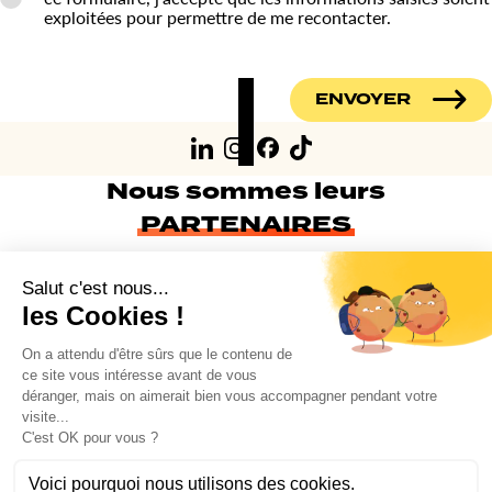
exploitées pour permettre de me recontacter.
ENVOYER
Nous sommes leurs
PARTENAIRES