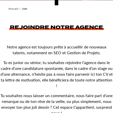
Accueil
>
Job
REJOINDRE NOTRE AGENCE
Notre agence est toujours prête à accueillir de nouveaux
talents, notamment en SEO et Gestion de Projets.
Tu es junior ou sénior, tu souhaites rejoindre l’agence dans le
cadre d’une candidature spontanée, dans le cadre d’un stage ou
d’une alternance, n’hésite pas à nous faire parvenir ici ton CV et
ta lettre de motivation, elle bénéficiera de toute notre attention
!
Tu souhaites nous laisser un commentaire, nous faire part d’une
remarque ou de ton rêve de la veille, ou plus simplement, nous
envoyer ton plus joli dessin ? Cet espace t’appartient, surprend
nous !