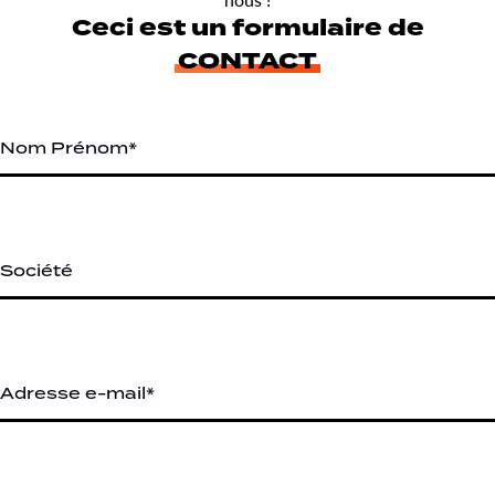
Ceci est un formulaire de
CONTACT