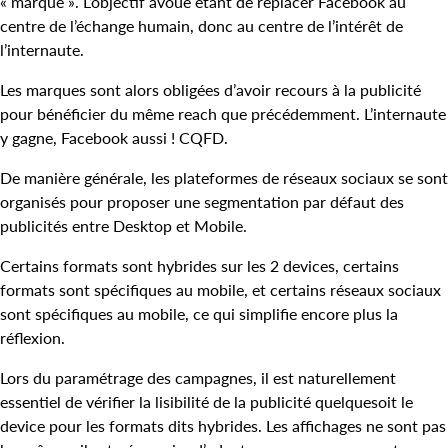
« marque ». L’objectif avoué étant de replacer Facebook au
centre de l’échange humain, donc au centre de l’intérêt de
l’internaute.
Les marques sont alors obligées d’avoir recours à la publicité
pour bénéficier du même reach que précédemment. L’internaute
y gagne, Facebook aussi ! CQFD.
De manière générale, les plateformes de réseaux sociaux se sont
organisés pour proposer une segmentation par défaut des
publicités entre Desktop et Mobile.
Certains formats sont hybrides sur les 2 devices, certains
formats sont spécifiques au mobile, et certains réseaux sociaux
sont spécifiques au mobile, ce qui simplifie encore plus la
réflexion.
Lors du paramétrage des campagnes, il est naturellement
essentiel de vérifier la lisibilité de la publicité quelquesoit le
device pour les formats dits hybrides. Les affichages ne sont pas