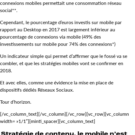
connexions mobiles permettait une consommation réseau
social**.
Cependant, le pourcentage d’euros investis sur mobile par
rapport au Desktop en 2017 est largement inférieur au
pourcentage de connexions via mobile (49% des
investissements sur mobile pour 74% des connexions*)
Un indicateur simple qui permet d’affirmer que le fossé va se
combler, et que les stratégies mobiles vont se confirmer en
2018.
Et avec elles, comme une évidence la mise en place de
dispositifs dédiés Réseaux Sociaux.
Tour d’horizon.
[/vc_column_text][/vc_column][/vc_row][vc_row][vc_column
width= »1/1″][minti_spacer][vc_column_text]
Stratégie de contenu, le mobile n’est