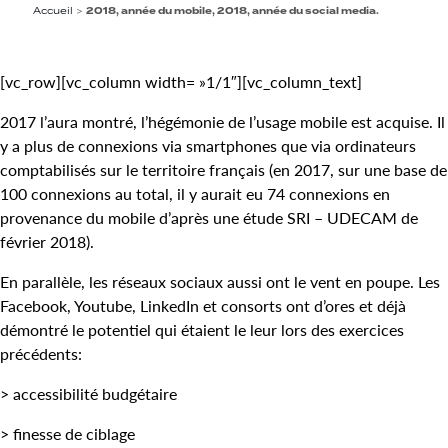
Accueil
>
2018, année du mobile, 2018, année du social media.
[vc_row][vc_column width= »1/1″][vc_column_text]
2017 l’aura montré, l’hégémonie de l’usage mobile est acquise. Il
y a plus de connexions via smartphones que via ordinateurs
comptabilisés sur le territoire français (en 2017, sur une base de
100 connexions au total, il y aurait eu 74 connexions en
provenance du mobile d’après une étude SRI – UDECAM de
février 2018).
En parallèle, les réseaux sociaux aussi ont le vent en poupe. Les
Facebook, Youtube, LinkedIn et consorts ont d’ores et déjà
démontré le potentiel qui étaient le leur lors des exercices
précédents:
> accessibilité budgétaire
> finesse de ciblage