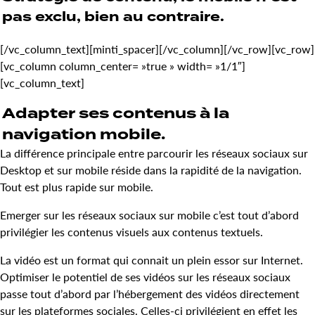
pas exclu, bien au contraire.
[/vc_column_text][minti_spacer][/vc_column][/vc_row][vc_row]
[vc_column column_center= »true » width= »1/1″]
[vc_column_text]
Adapter ses contenus à la
navigation mobile.
La différence principale entre parcourir les réseaux sociaux sur
Desktop et sur mobile réside dans la rapidité de la navigation.
Tout est plus rapide sur mobile.
Emerger sur les réseaux sociaux sur mobile c’est tout d’abord
privilégier les contenus visuels aux contenus textuels.
La vidéo est un format qui connait un plein essor sur Internet.
Optimiser le potentiel de ses vidéos sur les réseaux sociaux
passe tout d’abord par l’hébergement des vidéos directement
sur les plateformes sociales. Celles-ci privilégient en effet les