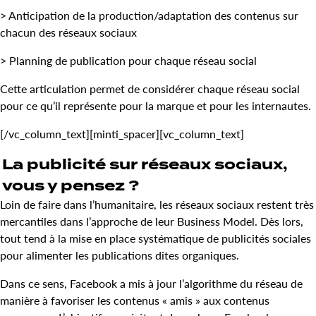
> Anticipation de la production/adaptation des contenus sur
chacun des réseaux sociaux
> Planning de publication pour chaque réseau social
Cette articulation permet de considérer chaque réseau social
pour ce qu’il représente pour la marque et pour les internautes.
[/vc_column_text][minti_spacer][vc_column_text]
La publicité sur réseaux sociaux,
vous y pensez ?
Loin de faire dans l’humanitaire, les réseaux sociaux restent très
mercantiles dans l’approche de leur Business Model. Dès lors,
tout tend à la mise en place systématique de publicités sociales
pour alimenter les publications dites organiques.
Dans ce sens, Facebook a mis à jour l’algorithme du réseau de
manière à favoriser les contenus « amis » aux contenus