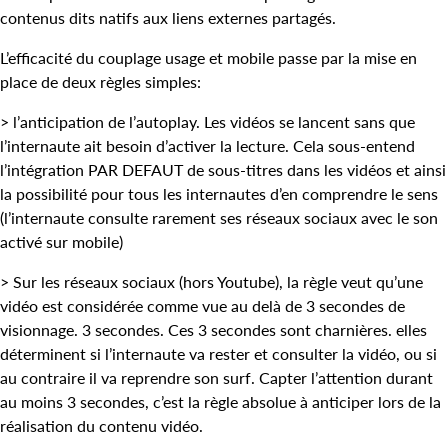
contenus dits natifs aux liens externes partagés.
L’efficacité du couplage usage et mobile passe par la mise en
place de deux règles simples:
> l’anticipation de l’autoplay. Les vidéos se lancent sans que
l’internaute ait besoin d’activer la lecture. Cela sous-entend
l’intégration PAR DEFAUT de sous-titres dans les vidéos et ainsi
la possibilité pour tous les internautes d’en comprendre le sens
(l’internaute consulte rarement ses réseaux sociaux avec le son
activé sur mobile)
> Sur les réseaux sociaux (hors Youtube), la règle veut qu’une
vidéo est considérée comme vue au delà de 3 secondes de
visionnage. 3 secondes. Ces 3 secondes sont charnières. elles
déterminent si l’internaute va rester et consulter la vidéo, ou si
au contraire il va reprendre son surf. Capter l’attention durant
au moins 3 secondes, c’est la règle absolue à anticiper lors de la
réalisation du contenu vidéo.