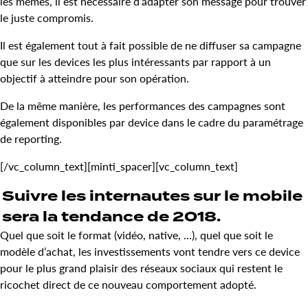
les mêmes, il est nécessaire d’adapter son message pour trouver
le juste compromis.
Il est également tout à fait possible de ne diffuser sa campagne
que sur les devices les plus intéressants par rapport à un
objectif à atteindre pour son opération.
De la même manière, les performances des campagnes sont
également disponibles par device dans le cadre du paramétrage
de reporting.
[/vc_column_text][minti_spacer][vc_column_text]
Suivre les internautes sur le mobile
sera la tendance de 2018.
Quel que soit le format (vidéo, native, …), quel que soit le
modèle d’achat, les investissements vont tendre vers ce device
pour le plus grand plaisir des réseaux sociaux qui restent le
ricochet direct de ce nouveau comportement adopté.