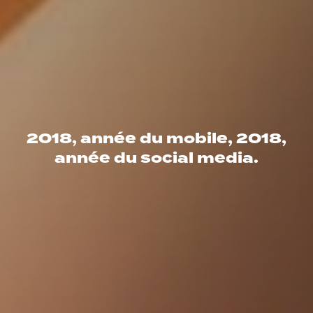
2018, année du mobile, 2018,
année du social media.