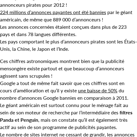
annonceurs pirates pour 2012 !
224 millions d’annonces payantes ont été bannies
par le géant
américain, de même que 889 000 d’annonceurs !
Les annonces concernées étaient conçues dans plus de 223
pays et dans 78 langues différentes.
Les pays comportant le plus d’annonceurs pirates sont les États-
Unis, la Chine, le Japon et l’Inde.
Ces chiffres astronomiques montrent bien que la publicité
mensongère existe partout et que beaucoup d’annonceurs
agissent sans scrupules !
Google a tout de même fait savoir que ces chiffres sont en
cours d’amélioration et qu’il y existe
une baisse de 50%
du
nombre d’annonces Google bannies en comparaison à 2011.
Le géant américain est surtout connu pour le ménage fait au
sein de son moteur de recherche par l’intermédiaire des
filtres
Panda et Penguin
, mais on constate qu’il est également très
actif au sein de son programme de publicités payantes.
Le nombre de sites internet ne cessant de grandir, les annonces