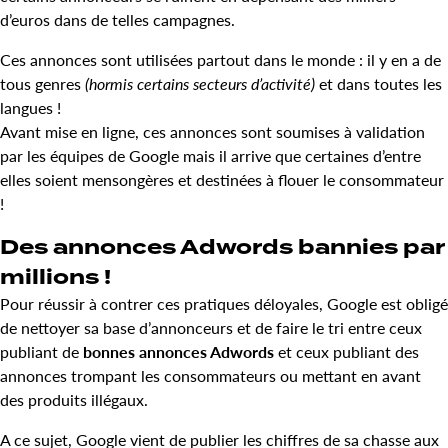
d’euros dans de telles campagnes.
Ces annonces sont utilisées partout dans le monde : il y en a de
tous genres
(hormis certains secteurs d’activité)
et dans toutes les
langues !
Avant mise en ligne, ces annonces sont soumises à validation
par les équipes de Google mais il arrive que certaines d’entre
elles soient mensongères et destinées à flouer le consommateur
!
Des annonces Adwords bannies par
millions !
Pour réussir à contrer ces pratiques déloyales, Google est obligé
de nettoyer sa base d’annonceurs et de faire le tri entre ceux
publiant de
bonnes annonces Adwords
et ceux publiant des
annonces trompant les consommateurs ou mettant en avant
des produits illégaux.
A ce sujet, Google vient de publier les chiffres de sa chasse aux