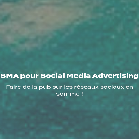
SMA pour Social Media Advertising
Faire de la pub sur les réseaux sociaux en
somme !