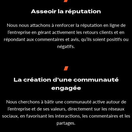
Asseoir la réputation
Nous nous attachons à renforcer la réputation en ligne de
l’entreprise en gérant activement les retours clients et en
répondant aux commentaires et avis, qu’ils soient positifs ou
négatifs.
La création d’une communauté
engagée
Nous cherchons à bâtir une communauté active autour de
l’entreprise et de ses valeurs, directement sur les réseaux
sociaux, en favorisant les interactions, les commentaires et les
partages.