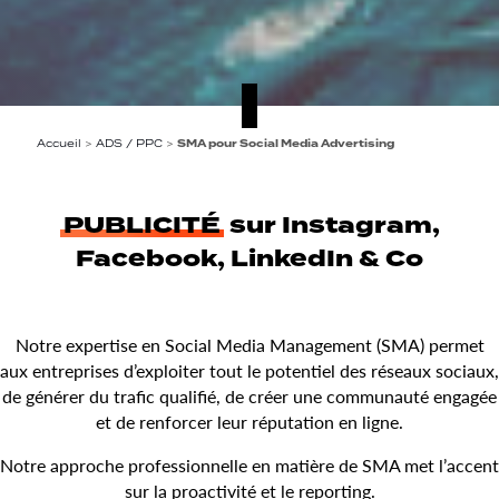
Accueil
>
ADS / PPC
>
SMA pour Social Media Advertising
PUBLICITÉ
sur Instagram,
Facebook, LinkedIn & Co
Notre expertise en Social Media Management (SMA) permet
aux entreprises d’exploiter tout le potentiel des réseaux sociaux,
de générer du trafic qualifié, de créer une communauté engagée
et de renforcer leur réputation en ligne.
Notre approche professionnelle en matière de SMA met l’accent
sur la proactivité et le reporting.