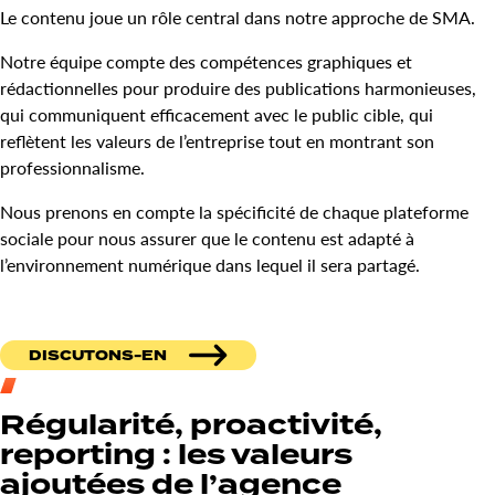
Le contenu joue un rôle central dans notre approche de SMA.
Notre équipe compte des compétences graphiques et
rédactionnelles pour produire des publications harmonieuses,
qui communiquent efficacement avec le public cible, qui
reflètent les valeurs de l’entreprise tout en montrant son
professionnalisme.
Nous prenons en compte la spécificité de chaque plateforme
sociale pour nous assurer que le contenu est adapté à
l’environnement numérique dans lequel il sera partagé.
DISCUTONS-EN
Régularité, proactivité,
reporting : les valeurs
ajoutées de l’agence