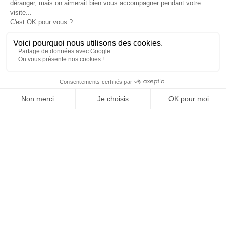
favorisent l’engagement du public.
Community manager
Le community manager est en charge de l’animation des
communautés en ligne. Il interagit avec les abonnés, répond aux
commentaires, gère les questions et problèmes. Il veille à
maintenir une relation positive avec le public.