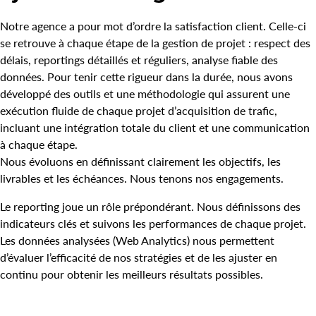
Notre agence a pour mot d’ordre la satisfaction client. Celle-ci
se retrouve à chaque étape de la gestion de projet : respect des
délais, reportings détaillés et réguliers, analyse fiable des
données. Pour tenir cette rigueur dans la durée, nous avons
développé des outils et une méthodologie qui assurent une
exécution fluide de chaque projet d’acquisition de trafic,
incluant une intégration totale du client et une communication
à chaque étape.
Nous évoluons en définissant clairement les objectifs, les
livrables et les échéances. Nous tenons nos engagements.
Le reporting joue un rôle prépondérant. Nous définissons des
indicateurs clés et suivons les performances de chaque projet.
Les données analysées (Web Analytics) nous permettent
d’évaluer l’efficacité de nos stratégies et de les ajuster en
continu pour obtenir les meilleurs résultats possibles.