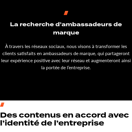
La recherche d’ambassadeurs de
marque
À travers les réseaux sociaux, nous visons à transformer les
clients satisfaits en ambassadeurs de marque, qui partageront
leur expérience positive avec leur réseau et augmenteront ainsi
la portée de l’entreprise.
Des contenus en accord avec
l’identité de l’entreprise