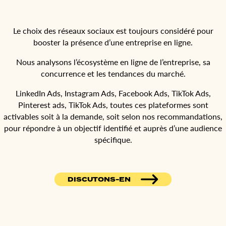
Le choix des réseaux sociaux est toujours considéré pour
booster la présence d’une entreprise en ligne.
Nous analysons l’écosystème en ligne de l’entreprise, sa
concurrence et les tendances du marché.
LinkedIn Ads, Instagram Ads, Facebook Ads, TikTok Ads,
Pinterest ads, TikTok Ads, toutes ces plateformes sont
activables soit à la demande, soit selon nos recommandations,
pour répondre à un objectif identifié et auprès d’une audience
spécifique.
DISCUTONS-EN