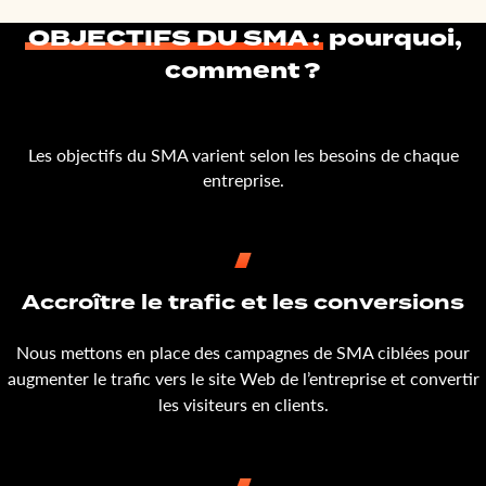
OBJECTIFS DU SMA :
pourquoi,
comment ?
Les objectifs du SMA varient selon les besoins de chaque
entreprise.
Accroître le trafic et les conversions
Nous mettons en place des campagnes de SMA ciblées pour
augmenter le trafic vers le site Web de l’entreprise et convertir
les visiteurs en clients.