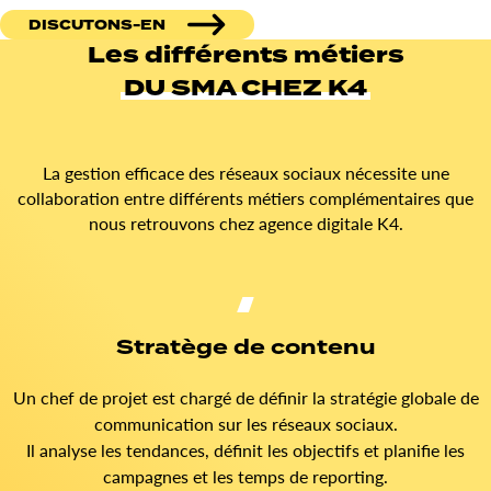
DISCUTONS-EN
Les différents métiers
DU SMA CHEZ K4
La gestion efficace des réseaux sociaux nécessite une
collaboration entre différents métiers complémentaires que
nous retrouvons chez agence digitale K4.
Stratège de contenu
Un chef de projet est chargé de définir la stratégie globale de
communication sur les réseaux sociaux.
Il analyse les tendances, définit les objectifs et planifie les
campagnes et les temps de reporting.