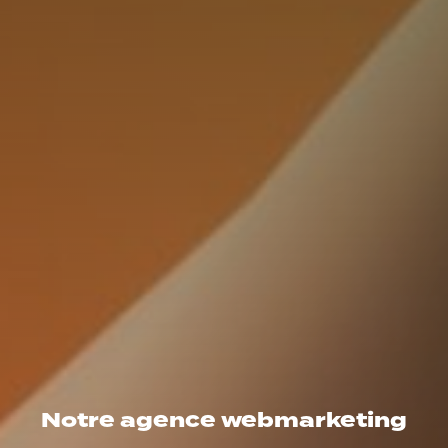
Notre agence webmarketing