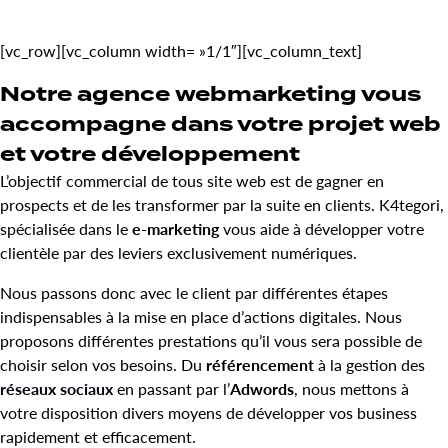
[vc_row][vc_column width= »1/1″][vc_column_text]
Notre agence webmarketing vous
accompagne dans votre projet web
et votre développement
L’objectif commercial de tous site web est de gagner en
prospects et de les transformer par la suite en clients. K4tegori,
spécialisée dans le
e-marketing
vous aide à développer votre
clientèle par des leviers exclusivement numériques.
Nous passons donc avec le client par différentes étapes
indispensables à la mise en place d’actions digitales. Nous
proposons différentes prestations qu’il vous sera possible de
choisir selon vos besoins. Du
référencement
à la gestion des
réseaux sociaux
en passant par l’
Adwords
, nous mettons à
votre disposition divers moyens de développer vos business
rapidement et efficacement.