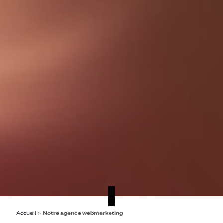
Accueil
>
Notre agence webmarketing