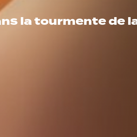
ns la tourmente de la