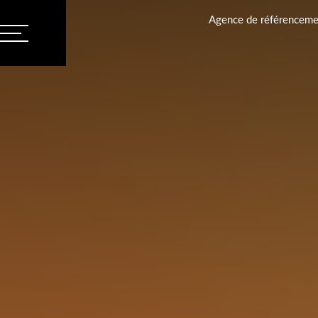
Agence de référencemen