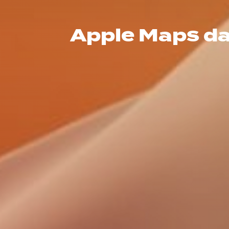
Apple Maps da