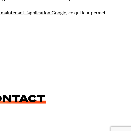
 maintenant l’application Google
, ce qui leur permet
ONTACT