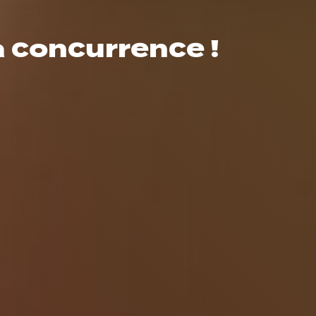
 concurrence !