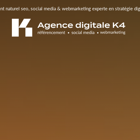
t naturel seo, social media & webmarketing experte en stratégie di