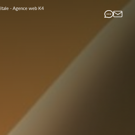
gitale - Agence web K4