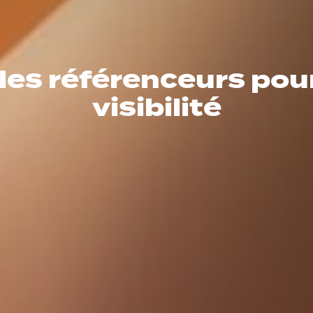
 les référenceurs pou
visibilité