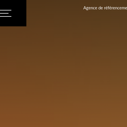
Agence de référencemen