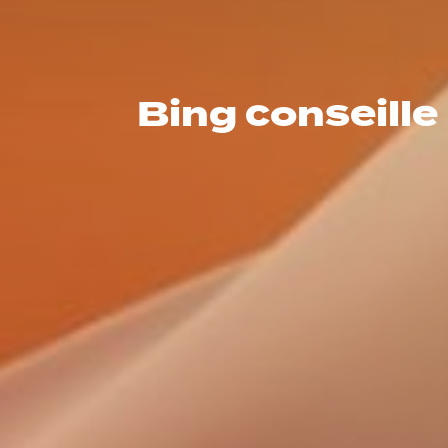
Bing conseille