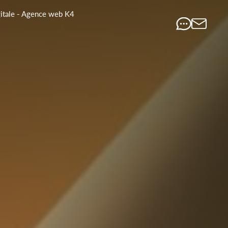
gitale - Agence web K4