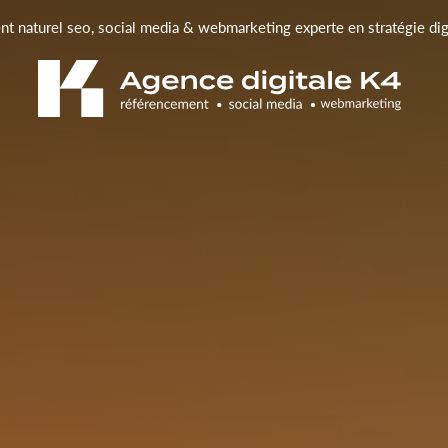
t naturel seo, social media & webmarketing experte en stratégie di