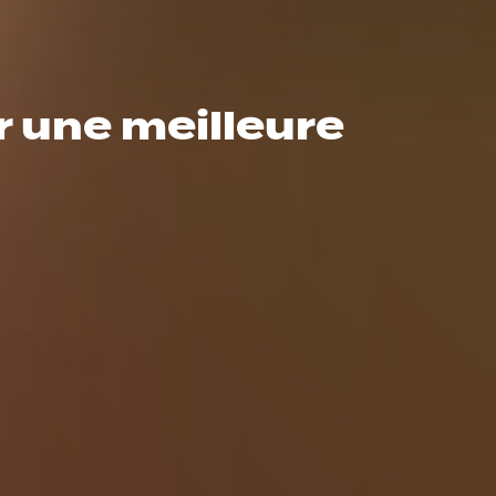
r une meilleure