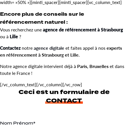
width= »50% »][minti_spacer][minti_spacer][vc_column_text]
Encore plus de conseils sur le
référencement naturel :
Vous recherchez une
agence de référencement à Strasbourg
ou à
Lille
?
Contactez
notre
agence digitale
et faites appel à nos
experts
en référencement à Strasbourg et Lille.
Notre agence digitale intervient déjà à
Paris,
Bruxelles
et dans
toute le France !
[/vc_column_text][/vc_column][/vc_row]
Ceci est un formulaire de
CONTACT