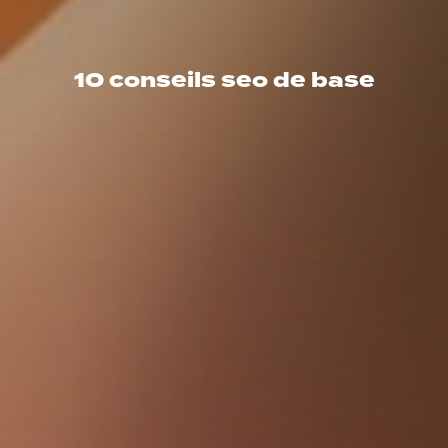
10 conseils seo de base