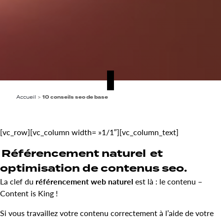
Accueil
>
10 conseils seo de base
[vc_row][vc_column width= »1/1″][vc_column_text]
Référencement naturel
et
optimisation de contenus seo.
La clef du
référencement web naturel
est là : le contenu –
Content is King !
Si vous travaillez votre contenu correctement à l’aide de votre