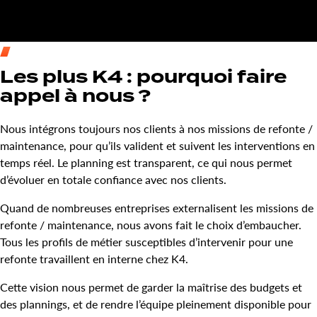
Les plus K4 : pourquoi faire
appel à nous ?
Nous intégrons toujours nos clients à nos missions de refonte /
maintenance, pour qu’ils valident et suivent les interventions en
temps réel. Le planning est transparent, ce qui nous permet
d’évoluer en totale confiance avec nos clients.
Quand de nombreuses entreprises externalisent les missions de
refonte / maintenance, nous avons fait le choix d’embaucher.
Tous les profils de métier susceptibles d’intervenir pour une
refonte travaillent en interne chez K4.
Cette vision nous permet de garder la maîtrise des budgets et
des plannings, et de rendre l’équipe pleinement disponible pour