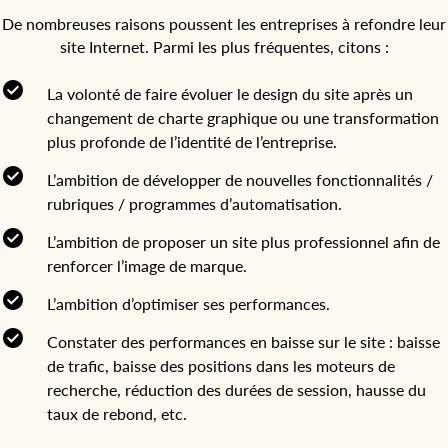
De nombreuses raisons poussent les entreprises à refondre leur
site Internet. Parmi les plus fréquentes, citons :
La volonté de faire évoluer le design du site après un
changement de charte graphique ou une transformation
plus profonde de l’identité de l’entreprise.
L’ambition de développer de nouvelles fonctionnalités /
rubriques / programmes d’automatisation.
L’ambition de proposer un site plus professionnel afin de
renforcer l’image de marque.
L’ambition d’optimiser ses performances.
Constater des performances en baisse sur le site : baisse
de trafic, baisse des positions dans les moteurs de
recherche, réduction des durées de session, hausse du
taux de rebond, etc.