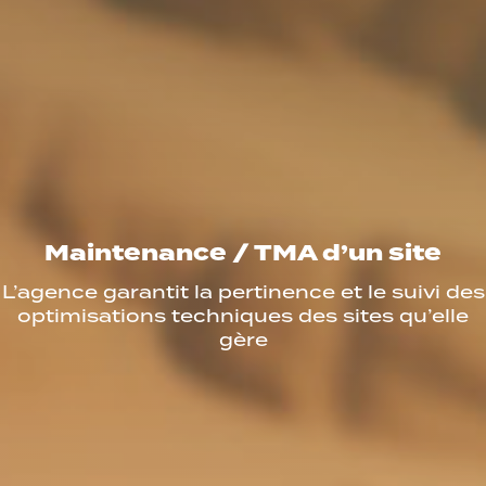
Maintenance / TMA d’un site
L’agence garantit la pertinence et le suivi des
optimisations techniques des sites qu’elle
gère