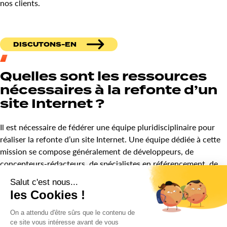
nos clients.
DISCUTONS-EN
Quelles sont les ressources
nécessaires à la refonte d’un
site Internet ?
Il est nécessaire de fédérer une équipe pluridisciplinaire pour
réaliser la refonte d’un site Internet. Une équipe dédiée à cette
mission se compose généralement de développeurs, de
concepteurs-rédacteurs, de spécialistes en référencement, de
Web designers et de graphistes.
DISCUTONS-EN