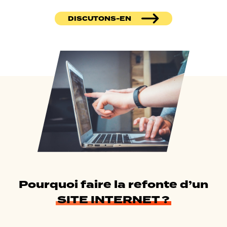
DISCUTONS-EN
Pourquoi faire la refonte d’un
SITE INTERNET ?