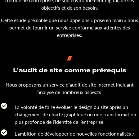
d’étude de l’entreprise, de son environnement digital, de ses
objectifs et de son besoin.
Cette étude préalable que nous appelons « prise en main » nous
permet de fournir un service conforme aux attentes des
entreprises.
L’audit de site comme prérequis
Nous proposons un service d’audit de site Internet incluant
l’analyse de nombreux aspects :
La volonté de faire évoluer le design du site après un
changement de charte graphique ou une transformation
plus profonde de l’identité de l’entreprise.
L’ambition de développer de nouvelles fonctionnalités /