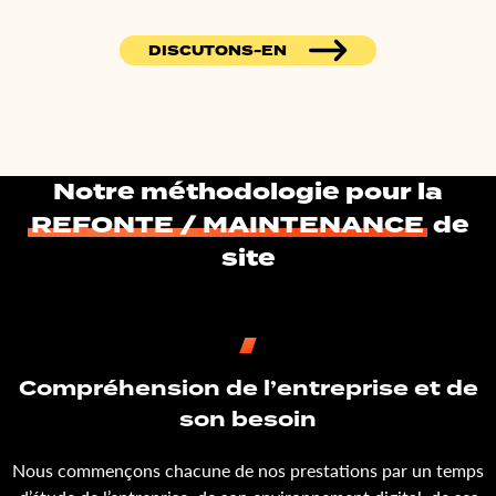
DISCUTONS-EN
Notre méthodologie pour la
REFONTE / MAINTENANCE
de
site
Compréhension de l’entreprise et de
son besoin
Nous commençons chacune de nos prestations par un temps