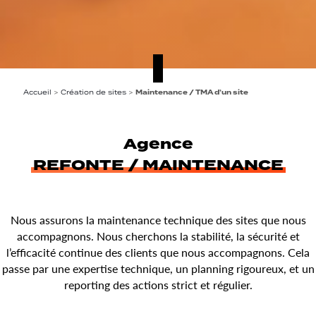
Accueil
>
Création de sites
>
Maintenance / TMA d’un site
Agence
REFONTE / MAINTENANCE
Nous assurons la maintenance technique des sites que nous
accompagnons. Nous cherchons la stabilité, la sécurité et
l’efficacité continue des clients que nous accompagnons. Cela
passe par une expertise technique, un planning rigoureux, et un
reporting des actions strict et régulier.