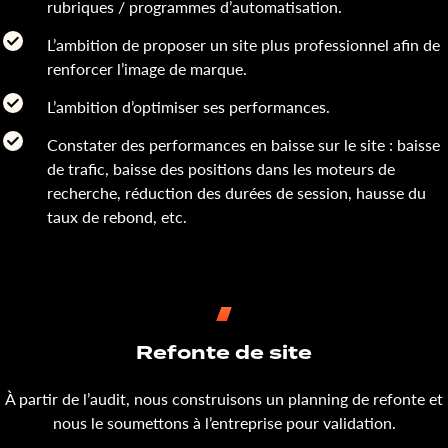
rubriques / programmes d’automatisation.
L’ambition de proposer un site plus professionnel afin de
renforcer l’image de marque.
L’ambition d’optimiser ses performances.
Constater des performances en baisse sur le site : baisse
de trafic, baisse des positions dans les moteurs de
recherche, réduction des durées de session, hausse du
taux de rebond, etc.
Refonte de site
À partir de l’audit, nous construisons un planning de refonte et
nous le soumettons à l’entreprise pour validation.