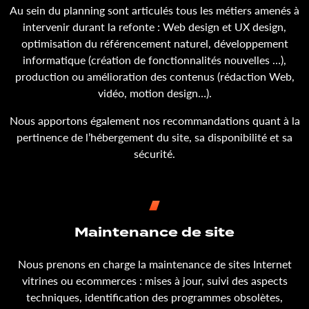
Au sein du planning sont articulés tous les métiers amenés à
intervenir durant la refonte : Web design et UX design,
optimisation du référencement naturel, développement
informatique (création de fonctionnalités nouvelles …),
production ou amélioration des contenus (rédaction Web,
vidéo, motion design…).
Nous apportons également nos recommandations quant à la
pertinence de l’hébergement du site, sa disponibilité et sa
sécurité.
Maintenance de site
Nous prenons en charge la maintenance de sites Internet
vitrines ou ecommerces : mises à jour, suivi des aspects
techniques, identification des programmes obsolètes,