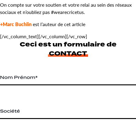
On compte sur votre soutien et votre relai au sein des réseaux
sociaux et n’oubliez pas #wearecricetus.
+Marc Buchlin
est l’auteur de cet article
[/vc_column_text][/vc_column][/vc_row]
Ceci est un formulaire de
CONTACT