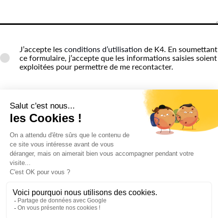
J’accepte les
conditions d’utilisation
de K4. En soumettant
ce formulaire, j’accepte que les informations saisies soient
exploitées pour permettre de me recontacter.
ENVOYER
Nous sommes leurs
PARTENAIRES