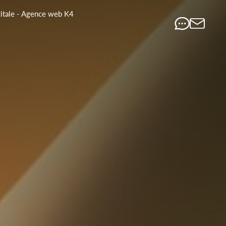
gitale - Agence web K4