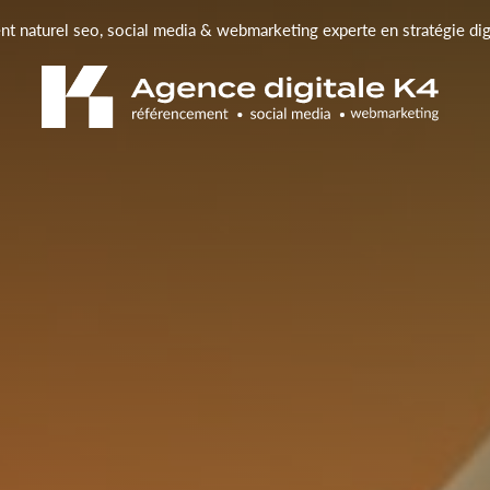
t naturel seo, social media & webmarketing experte en stratégie di