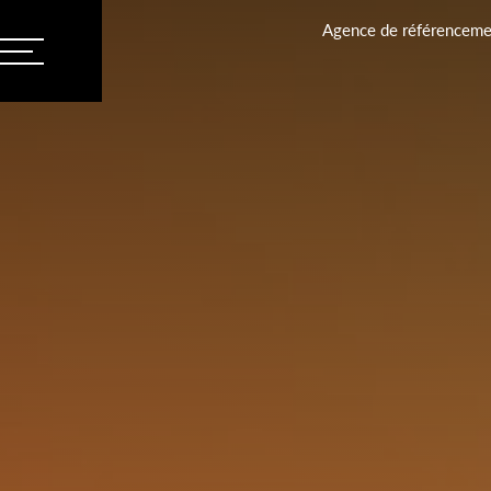
Agence de référencemen