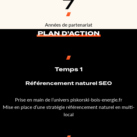
7
Années de partenariat
PLAN D’ACTION
Temps 1
Référencement naturel SEO
Prise en main de l’univers piskorski-bois-energie.fr
Mise en place d’une stratégie référencement naturel en multi-
local