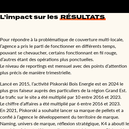
L’impact sur les
RÉSULTATS
Pour répondre à la problématique de couverture multi-locale,
l’agence a pris le parti de fonctionner en différents temps,
pouvant se chevaucher, certains fonctionnant en fil rouge,
d’autres étant des opérations plus ponctuelles.
Le niveau de reportings est mensuel avec des points d’attention
plus précis de manière trimestrielle.
Lancé en 2015, l’activité Piskorski Bois Energie est en 2024 le
plus gros faiseur auprès des particuliers de la région Grand Est.
Le trafic sur le site a été multiplié par 10 entre 2016 et 2023.
Le chiffre d’affaires a été multiplié par 6 entre 2016 et 2023.
En 2021, Piskorski a souhaité lancer sa marque de pellets et a
confié à l’agence le développement du territoire de marque.
Naming, univers de marque, réflexion stratégique, K4 a abouti le