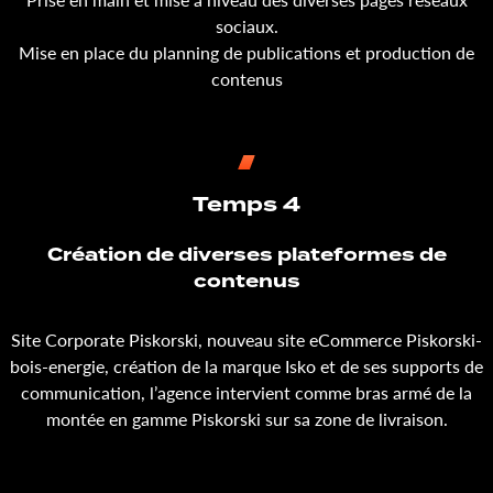
sociaux.
Mise en place du planning de publications et production de
contenus
Temps 4
Création de diverses plateformes de
contenus
Site Corporate Piskorski, nouveau site eCommerce Piskorski-
bois-energie, création de la marque Isko et de ses supports de
communication, l’agence intervient comme bras armé de la
montée en gamme Piskorski sur sa zone de livraison.