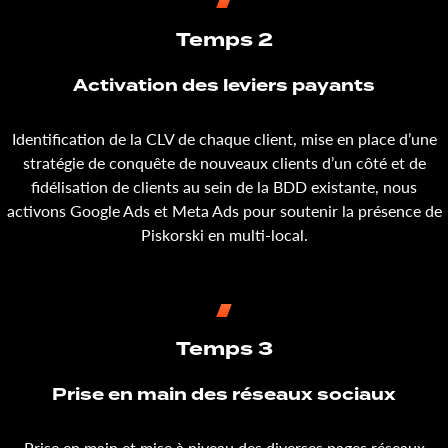
Temps 2
Activation des leviers payants
Identification de la CLV de chaque client, mise en place d’une
stratégie de conquête de nouveaux clients d’un côté et de
fidélisation de clients au sein de la BDD existante, nous
activons Google Ads et Meta Ads pour soutenir la présence de
Piskorski en multi-local.
Temps 3
Prise en main des réseaux sociaux
Prise en main et mise à niveau des diverses pages réseaux