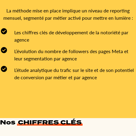
La méthode mise en place implique un niveau de reporting
mensuel, segmenté par métier activé pour mettre en lumière :
Les chiffres clés de développement de la notoriété par
agence
L’évolution du nombre de followers des pages Meta et
leur segmentation par agence
L’étude analytique du trafic sur le site et de son potentiel
de conversion par métier et par agence
Nos
CHIFFRES CLÉS