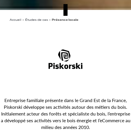
Accueil
>
Études de cas
>
Présence locale
Entreprise familiale présente dans le Grand Est de la France,
Piskorski développe ses activités autour des métiers du bois.
Initialement acteur des forêts et spécialiste du bois, l’entreprise
a développé ses activités vers le bois énergie et l’eCommerce au
milieu des années 2010.