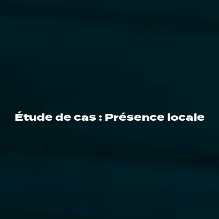
Étude de cas : Présence locale