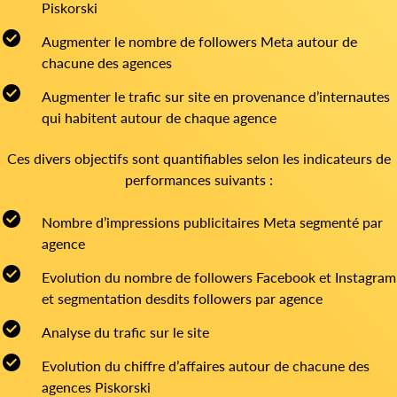
Piskorski
Augmenter le nombre de followers Meta autour de
chacune des agences
Augmenter le trafic sur site en provenance d’internautes
qui habitent autour de chaque agence
Ces divers objectifs sont quantifiables selon les indicateurs de
performances suivants :
Nombre d’impressions publicitaires Meta segmenté par
agence
Evolution du nombre de followers Facebook et Instagram
et segmentation desdits followers par agence
Analyse du trafic sur le site
Evolution du chiffre d’affaires autour de chacune des
agences Piskorski