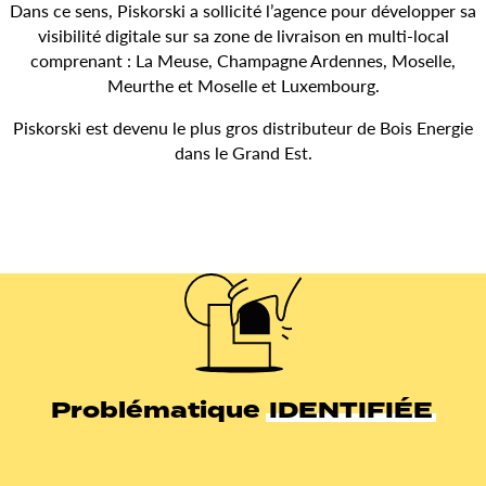
Dans ce sens, Piskorski a sollicité l’agence pour développer sa
visibilité digitale sur sa zone de livraison en multi-local
comprenant : La Meuse, Champagne Ardennes, Moselle,
Meurthe et Moselle et Luxembourg.
Piskorski est devenu le plus gros distributeur de Bois Energie
dans le Grand Est.
Problématique
IDENTIFIÉE