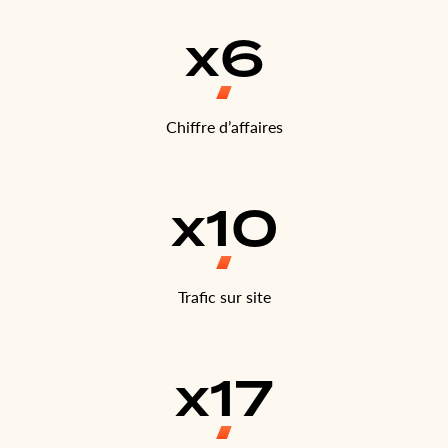
x6
Chiffre d’affaires
x10
Trafic sur site
x17