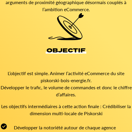
arguments de proximité géographique désormais couplés à
l’ambition eCommerce.
OBJECTIF
L’objectif est simple. Animer l’activité eCommerce du site
piskorski-bois-energie.fr.
Développer le trafic, le volume de commandes et donc le chiffre
d’affaires.
Les objectifs intermédiaires à cette action finale : Crédibiliser la
dimension multi-locale de Piskorski
Développer la notoriété autour de chaque agence