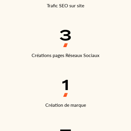
Trafic SEO sur site
3
Créations pages Réseaux Sociaux
1
Création de marque