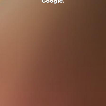
Google.