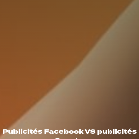
Publicités Facebook VS publicités