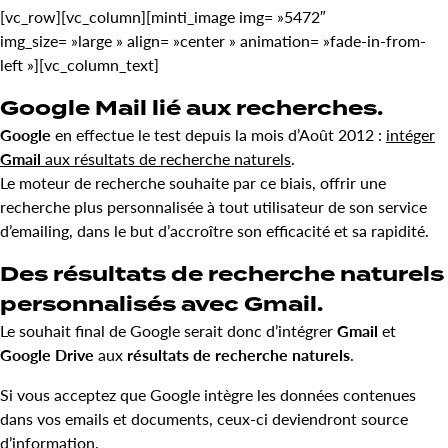
[vc_row][vc_column][minti_image img= »5472″
img_size= »large » align= »center » animation= »fade-in-from-
left »][vc_column_text]
Google Mail lié aux recherches.
Google
en effectue le test depuis la mois d’Août 2012 :
intéger
Gmail
aux résultats de recherche naturels
.
Le moteur de recherche souhaite par ce biais, offrir une
recherche plus personnalisée à tout utilisateur de son service
d’emailing, dans le but d’accroître son efficacité et sa rapidité.
Des résultats de recherche naturels
personnalisés avec Gmail.
Le souhait final de Google serait donc d’intégrer
Gmail
et
Google Drive
aux
résultats de recherche naturels
.
Si vous acceptez que Google intègre les données contenues
dans vos emails et documents, ceux-ci deviendront source
d’information.