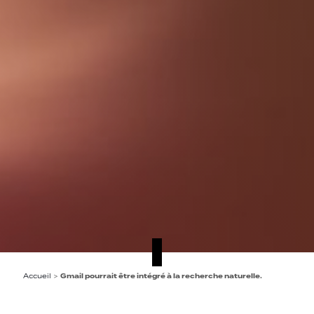
Accueil
>
Gmail pourrait être intégré à la recherche naturelle.