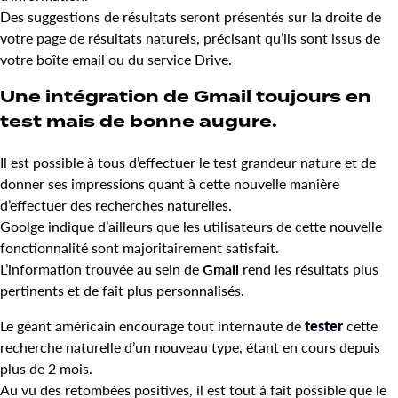
Des suggestions de résultats seront présentés sur la droite de
votre page de résultats naturels, précisant qu’ils sont issus de
votre boîte email ou du service Drive.
Une intégration de Gmail toujours en
test mais de bonne augure.
Il est possible à tous d’effectuer le test grandeur nature et de
donner ses impressions quant à cette nouvelle manière
d’effectuer des recherches naturelles.
Goolge indique d’ailleurs que les utilisateurs de cette nouvelle
fonctionnalité sont majoritairement satisfait.
L’information trouvée au sein de
Gmail
rend les résultats plus
pertinents et de fait plus personnalisés.
Le géant américain encourage tout internaute de
tester
cette
recherche naturelle d’un nouveau type, étant en cours depuis
plus de 2 mois.
Au vu des retombées positives, il est tout à fait possible que le