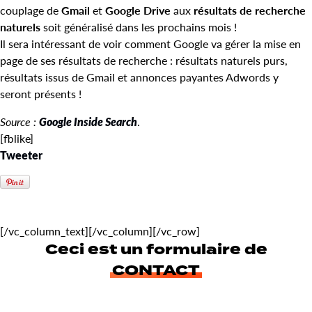
couplage de
Gmail
et
Google Drive
aux
résultats de recherche
naturels
soit généralisé dans les prochains mois !
Il sera intéressant de voir comment Google va gérer la mise en
page de ses résultats de recherche : résultats naturels purs,
résultats issus de Gmail et annonces payantes Adwords y
seront présents !
Source :
Google Inside Search
.
[fblike]
Tweeter
[/vc_column_text][/vc_column][/vc_row]
Ceci est un formulaire de
CONTACT