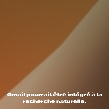
Gmail pourrait être intégré à la
recherche naturelle.