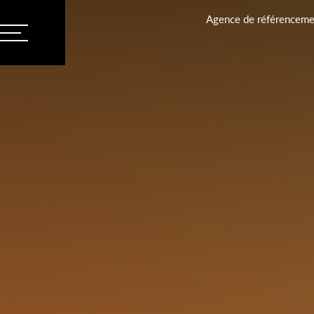
Agence de référencemen