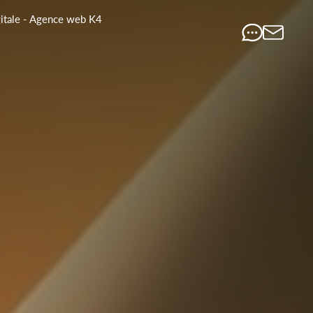
gitale - Agence web K4