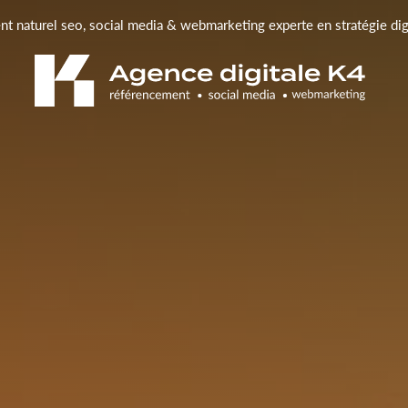
t naturel seo, social media & webmarketing experte en stratégie di