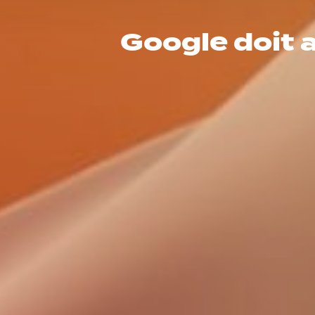
Google doit 