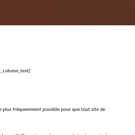
vc_column_text]
le plus fréquemment possible pour que tout site de