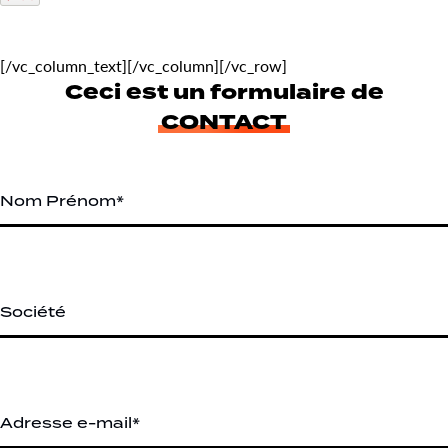
[/vc_column_text][/vc_column][/vc_row]
Ceci est un formulaire de
CONTACT