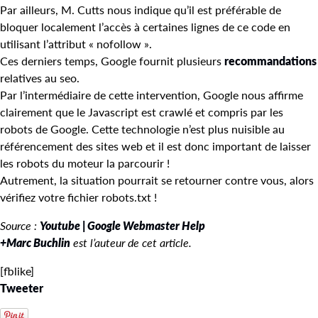
Par ailleurs, M. Cutts nous indique qu’il est préférable de
bloquer localement l’accès à certaines lignes de ce code en
utilisant l’attribut « nofollow ».
Ces derniers temps, Google fournit plusieurs
recommandations
relatives au seo.
Par l’intermédiaire de cette intervention, Google nous affirme
clairement que le Javascript est crawlé et compris par les
robots de Google. Cette technologie n’est plus nuisible au
référencement des sites web et il est donc important de laisser
les robots du moteur la parcourir !
Autrement, la situation pourrait se retourner contre vous, alors
vérifiez votre fichier robots.txt !
Source :
Youtube | Google Webmaster Help
+Marc Buchlin
est l’auteur de cet article.
[fblike]
Tweeter