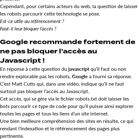
Cependant, pour certains acteurs du web, la question de laisser
les robots parcourir cette technologie se pose.
Est-ce utile au référencement ?
Faut-il leur bloquer l’accès ?
Google recommande fortement de
ne pas bloquer l’accès au
Javascript !
En réponse à cette question du
javascript
qu’il faut ou non
rendre explorable pas les robots,
Google
a fourni sa réponse.
C’est Matt Cutts qui, dans une vidéo, indique qu’il ne faut
surtout pas bloquer l’accès au Javascript.
Cet accès, qui se gère via le fichier robots.txt doit laisser les
bots parcourir ce type de code pour qu’il puisse ainsi explorer
toutes les pages et tous les liens d’un site internet.
Une bien meilleure compréhension des sites en résulte, ce qui
rendant l’indexation et le référencement des pages plus
pertinente.