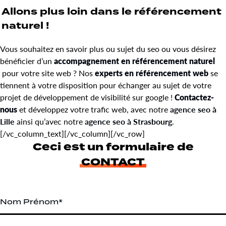
Allons plus loin dans le référencement
naturel !
Vous souhaitez en savoir plus ou sujet du seo ou vous désirez
bénéficier d’un
accompagnement en référencement naturel
pour votre site web ? Nos
experts en référencement web
se
tiennent à votre disposition pour échanger au sujet de votre
projet de développement de visibilité sur google !
Contactez-
nous
et développez votre trafic web, avec notre
agence seo à
Lille
ainsi qu’avec notre
agence seo à Strasbourg
.
[/vc_column_text][/vc_column][/vc_row]
Ceci est un formulaire de
CONTACT