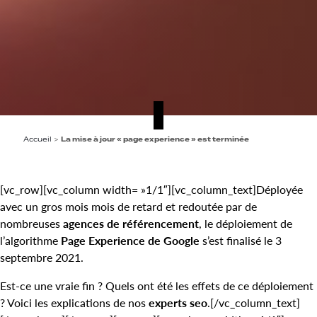
Accueil
>
La mise à jour « page experience » est terminée
[vc_row][vc_column width= »1/1″][vc_column_text]Déployée
avec un gros mois mois de retard et redoutée par de
nombreuses
agences de référencement
, le déploiement de
l’algorithme
Page Experience de Google
s’est finalisé le 3
septembre 2021.
Est-ce une vraie fin ? Quels ont été les effets de ce déploiement
? Voici les explications de nos
experts seo
.[/vc_column_text]