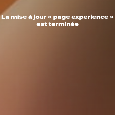
La mise à jour « page experience »
est terminée