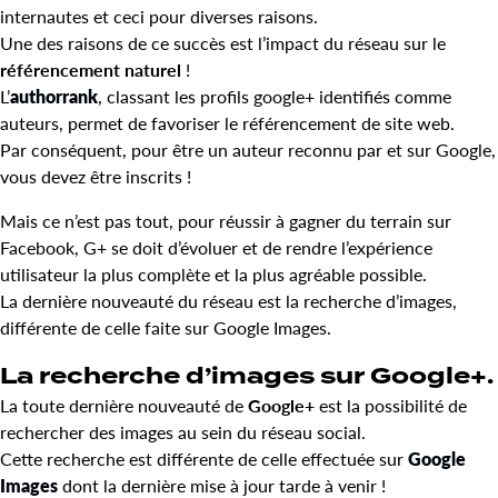
internautes et ceci pour diverses raisons.
Une des raisons de ce succès est l’impact du réseau sur le
référencement naturel
!
L’
authorrank
, classant les profils google+ identifiés comme
auteurs, permet de favoriser le référencement de site web.
Par conséquent, pour être un auteur reconnu par et sur Google,
vous devez être inscrits !
Mais ce n’est pas tout, pour réussir à gagner du terrain sur
Facebook, G+ se doit d’évoluer et de rendre l’expérience
utilisateur la plus complète et la plus agréable possible.
La dernière nouveauté du réseau est la recherche d’images,
différente de celle faite sur Google Images.
La recherche d’images sur Google+.
La toute dernière nouveauté de
Google+
est la possibilité de
rechercher des images au sein du réseau social.
Cette recherche est différente de celle effectuée sur
Google
Images
dont la dernière mise à jour tarde à venir !