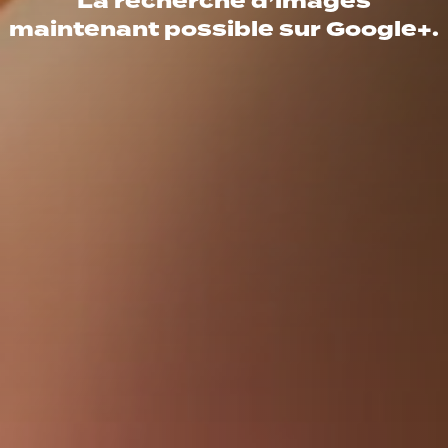
La recherche d’images
maintenant possible sur Google+.