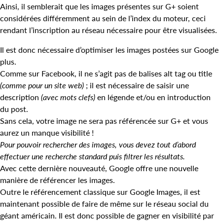
Ainsi, il semblerait que les images présentes sur G+ soient
considérées différemment au sein de l’index du moteur, ceci
rendant l’inscription au réseau nécessaire pour être visualisées.
Il est donc nécessaire d’optimiser les images postées sur Google
plus.
Comme sur Facebook, il ne s’agit pas de balises alt tag ou title
(comme pour un site web)
; il est nécessaire de saisir une
description
(avec mots clefs)
en légende et/ou en introduction
du post.
Sans cela, votre image ne sera pas référencée sur G+ et vous
aurez un manque visibilité !
Pour pouvoir rechercher des images, vous devez tout d’abord
effectuer une recherche standard puis filtrer les résultats.
Avec cette dernière nouveauté, Google offre une nouvelle
manière de référencer les images.
Outre le référencement classique sur Google Images, il est
maintenant possible de faire de même sur le réseau social du
géant américain. Il est donc possible de gagner en visibilité par