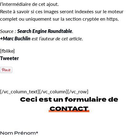
l’intermédiaire de cet ajout.
Reste à savoir si ces images seront indexées sur le moteur
complet ou uniquement sur la section cryptée en https.
Source :
Search Engine Roundtable
.
+Marc Buchlin
est l’auteur de cet article.
[fblike]
Tweeter
[/vc_column_text][/vc_column][/vc_row]
Ceci est un formulaire de
CONTACT