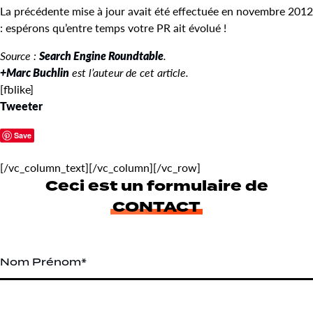
La précédente mise à jour avait été effectuée en novembre 2012
: espérons qu’entre temps votre PR ait évolué !
Source :
Search Engine Roundtable
.
+Marc Buchlin
est l’auteur de cet article.
[fblike]
Tweeter
Save
[/vc_column_text][/vc_column][/vc_row]
Ceci est un formulaire de
CONTACT