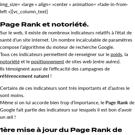
img_size= »large » align= »center » animation= »fade-in-from-
left »][vc_column_text]
Page Rank et notoriété.
Sur le web, il existe de nombreux indicateurs relatifs à l’état de
santé d’un site internet. Un nombre incalculable de paramètres
compose l’algorithme du moteur de recherche Google.
Tous ces indicateurs permettent de renseigner sur le
poids
, la
notoriété
et le
positionnement
de sites web
(entre autres)
.
Ils témoignent aussi de l’efficacité des campagnes de
référencement naturel
!
Certains de ces indicateurs sont très importants et d’autres le
sont moins.
Même si on lui accorde bien trop d’importance, le
Page Rank
de
Google fait partie des indicateurs sur lesquels il est bon d’avoir
un œil !
1ère mise à jour du Page Rank de