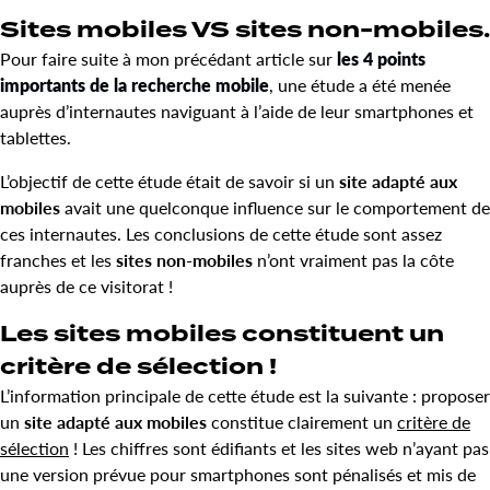
Sites mobiles VS sites non-mobiles.
Pour faire suite à mon précédant article sur
les 4 points
importants de la recherche mobile
, une étude a été menée
auprès d’internautes naviguant à l’aide de leur smartphones et
tablettes.
L’objectif de cette étude était de savoir si un
site adapté aux
mobiles
avait une quelconque influence sur le comportement de
ces internautes. Les conclusions de cette étude sont assez
franches et les
sites non-mobiles
n’ont vraiment pas la côte
auprès de ce visitorat !
Les sites mobiles constituent un
critère de sélection !
L’information principale de cette étude est la suivante : proposer
un
site adapté aux mobiles
constitue clairement un
critère de
sélection
! Les chiffres sont édifiants et les sites web n’ayant pas
une version prévue pour smartphones sont pénalisés et mis de