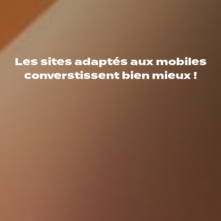
Les sites adaptés aux mobiles
converstissent bien mieux !