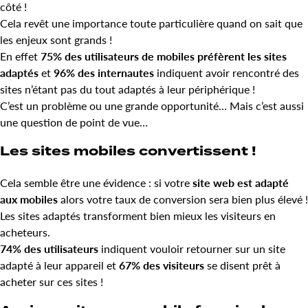
côté !
Cela revêt une importance toute particulière quand on sait que
les enjeux sont grands !
En effet
75% des utilisateurs de mobiles préfèrent les sites
adaptés
et
96% des internautes
indiquent avoir rencontré des
sites n’étant pas du tout adaptés à leur périphérique !
C’est un problème ou une grande opportunité… Mais c’est aussi
une question de point de vue…
Les sites mobiles convertissent !
Cela semble être une évidence : si votre
site web est adapté
aux mobiles
alors votre taux de conversion sera bien plus élevé !
Les sites adaptés transforment bien mieux les visiteurs en
acheteurs.
74% des utilisateurs
indiquent vouloir retourner sur un site
adapté à leur appareil et
67% des visiteurs
se disent prêt à
acheter sur ces sites !