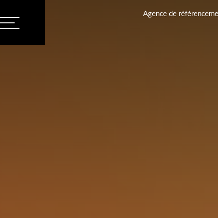
Agence de référencemen