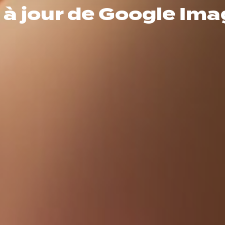
 à jour de Google Ima