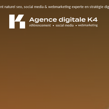
t naturel seo, social media & webmarketing experte en stratégie di