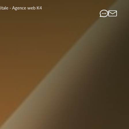
gitale - Agence web K4