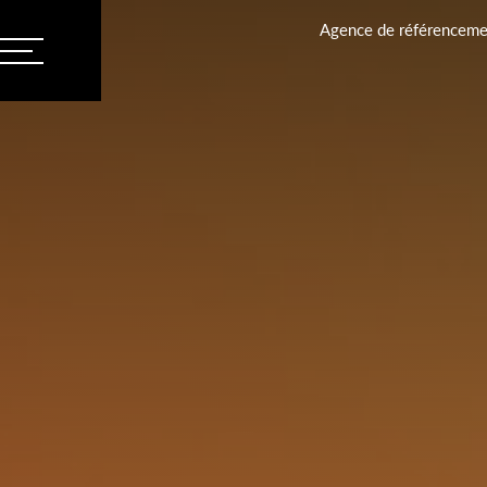
Agence de référencemen