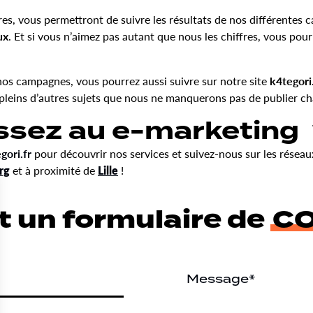
res, vous permettront de suivre les résultats de nos différente
ux
. Et si vous n’aimez pas autant que nous les chiffres, vous pour
 nos campagnes, vous pourrez aussi suivre sur notre site
k
4tegori
 pleins d’autres sujets que nous ne manquerons pas de publier ch
ssez au e-marketing
gori.fr
pour découvrir nos services et suivez-nous sur les réseau
rg
et à proximité de
Lille
!
t un formulaire de
C