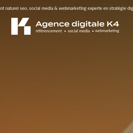
t naturel seo, social media & webmarketing experte en stratégie di