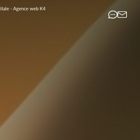
gitale - Agence web K4