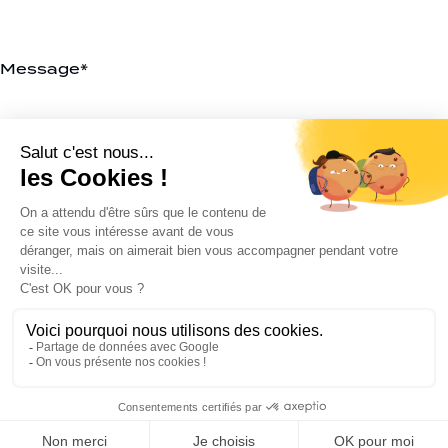
J’accepte les
conditions d’utilisation
de K4. En soumettant
ce formulaire, j’accepte que les informations saisies soient
exploitées pour permettre de me recontacter.