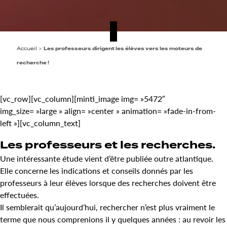
Accueil
>
Les professeurs dirigent les élèves vers les moteurs de
recherche !
[vc_row][vc_column][minti_image img= »5472″
img_size= »large » align= »center » animation= »fade-in-from-
left »][vc_column_text]
Les professeurs et les recherches.
Une intéressante étude vient d’être publiée outre atlantique.
Elle concerne les indications et conseils donnés par les
professeurs à leur élèves lorsque des recherches doivent être
effectuées.
Il semblerait qu’aujourd’hui, rechercher n’est plus vraiment le
terme que nous comprenions il y quelques années : au revoir les