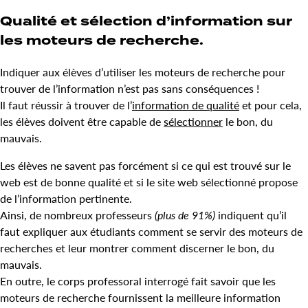
Qualité et sélection d’information sur
les moteurs de recherche.
Indiquer aux élèves d’utiliser les moteurs de recherche pour
trouver de l’information n’est pas sans conséquences !
Il faut réussir à trouver de l’
information de qualité
et pour cela,
les élèves doivent être capable de
sélectionner
le bon, du
mauvais.
Les élèves ne savent pas forcément si ce qui est trouvé sur le
web est de bonne qualité et si le site web sélectionné propose
de l’information pertinente.
Ainsi, de nombreux professeurs
(plus de 91%)
indiquent qu’il
faut expliquer aux étudiants comment se servir des moteurs de
recherches et leur montrer comment discerner le bon, du
mauvais.
En outre, le corps professoral interrogé fait savoir que les
moteurs de recherche fournissent la meilleure information