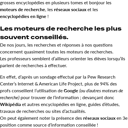
grosses encyclopédies en plusieurs tomes et bonjour les
moteurs de recherche
, les
réseaux sociaux
et les
encyclopédies en ligne
!
Les moteurs de recherche les plus
souvent conseillés.
De nos jours, les recherches et réponses à nos questions
concernent quasiment toutes les moteurs de recherches.
Les professeurs semblent d’ailleurs orienter les élèves lorsqu’ils
parlent de recherches à effectuer.
En effet, d’après un sondage effectué par la Pew Research
Center’s Internet & American Life Project, plus de 94% des
profs conseillent l’utilisation de
Google
(ou d’autres moteurs de
recherche)
pour trouver de l’information ; devançant donc
Wikipédia
et autres encyclopédies en ligne, guides d’études,
travaux de recherches ou sites d’actualités.
On peut également noter la présence des
réseaux sociaux
en 3e
position comme source d’information conseillée !