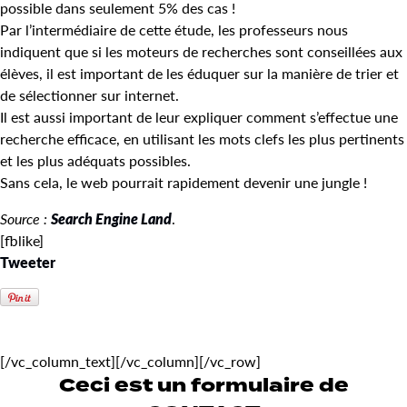
possible dans seulement 5% des cas !
Par l’intermédiaire de cette étude, les professeurs nous
indiquent que si les moteurs de recherches sont conseillées aux
élèves, il est important de les éduquer sur la manière de trier et
de sélectionner sur internet.
Il est aussi important de leur expliquer comment s’effectue une
recherche efficace, en utilisant les mots clefs les plus pertinents
et les plus adéquats possibles.
Sans cela, le web pourrait rapidement devenir une jungle !
Source :
Search Engine Land
.
[fblike]
Tweeter
[/vc_column_text][/vc_column][/vc_row]
Ceci est un formulaire de