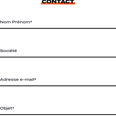
CONTACT