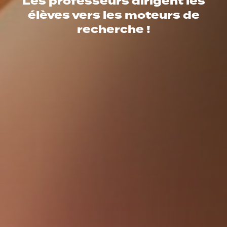
Les professeurs dirigent les
élèves vers les moteurs de
recherche !