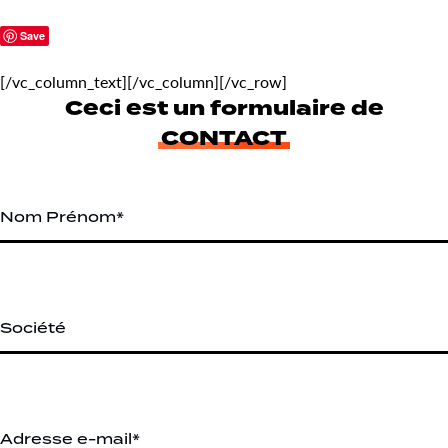
Save
[/vc_column_text][/vc_column][/vc_row]
Ceci est un formulaire de
CONTACT