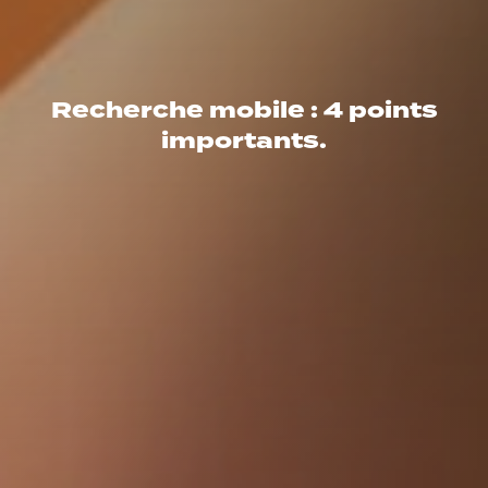
Recherche mobile : 4 points
importants.