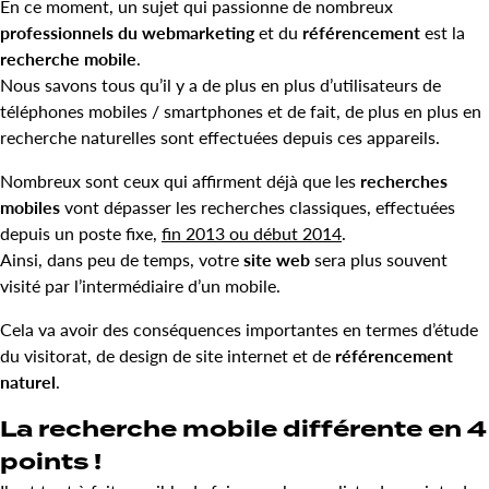
En ce moment, un sujet qui passionne de nombreux
professionnels du webmarketing
et du
référencement
est la
recherche mobile
.
Nous savons tous qu’il y a de plus en plus d’utilisateurs de
téléphones mobiles / smartphones et de fait, de plus en plus en
recherche naturelles sont effectuées depuis ces appareils.
Nombreux sont ceux qui affirment déjà que les
recherches
mobiles
vont dépasser les recherches classiques, effectuées
depuis un poste fixe,
fin 2013 ou début 2014
.
Ainsi, dans peu de temps, votre
site web
sera plus souvent
visité par l’intermédiaire d’un mobile.
Cela va avoir des conséquences importantes en termes d’étude
du visitorat, de design de site internet et de
référencement
naturel
.
La recherche mobile différente en 4
points !