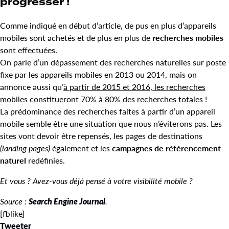
progresser !
Comme indiqué en début d’article, de pus en plus d’appareils
mobiles sont achetés et de plus en plus de
recherches mobiles
sont effectuées.
On parle d’un dépassement des recherches naturelles sur poste
fixe par les appareils mobiles en 2013 ou 2014, mais on
annonce aussi qu’
à partir de 2015 et 2016, les recherches
mobiles constitueront 70% à 80% des recherches totales
!
La prédominance des recherches faites à partir d’un appareil
mobile semble être une situation que nous n’éviterons pas. Les
sites vont devoir être repensés, les pages de destinations
(landing pages)
également et les
campagnes de référencement
naturel
redéfinies.
Et vous ? Avez-vous déjà pensé à votre visibilité mobile ?
Source :
Search Engine Journal
.
[fblike]
Tweeter