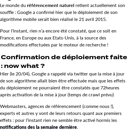
Le monde du
référencement naturel
retient actuellement son
souffle : Google a confirmé hier que le déploiement de son
algorithme mobile serait bien réalisé le 21 avril 2015.
Pour l’instant, rien n’a encore été constaté, que ce soit en
France, en Europe ou aux Etats-Unis, à la source des
modifications effectuées par le moteur de recherche !
Confirmation de déploiement faite
: now what ?
Hier (le 20/04), Google a rappelé via twitter que la mise à jour
de son algorithme allait bien être effectuée mais que les effets
du déploiement ne pourraient être constatés que 72heures
après activation de la mise à jour (temps de crawl prévu)
Webmasters, agences de référencement (comme nous !),
experts et autres y vont de leurs retours quant aux premiers
effets : pour l’instant rien ne semble être activé hormis les
notifications des la semaine dernière
.