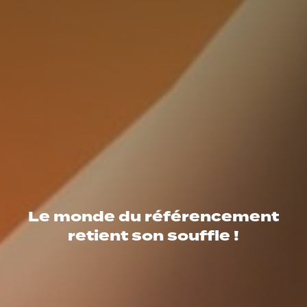
Le monde du référencement
retient son souffle !