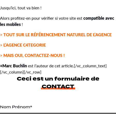
Jusqu’ici, tout va bien !
Alors profitez-en pour vérifier si votre site est
compatible avec
les mobiles
!
>
TOUT SUR LE RÉFÉRENCEMENT NATUREL DE L’AGENCE
>
L’AGENCE C4TEGORIE
>
MAIS OUI, CONTACTEZ-NOUS !
+Marc Buchlin
est l’auteur de cet article.[/vc_column_text]
[/vc_column][/vc_row]
Ceci est un formulaire de
CONTACT