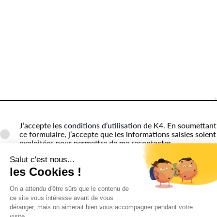
J’accepte les
conditions d’utilisation
de K4. En soumettant
ce formulaire, j’accepte que les informations saisies soient
exploitées pour permettre de me recontacter.
ENVOYER