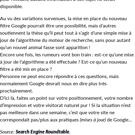
disponible.
Au vu des variations survenues, la mise en place du nouveau
filtre Google pourrait être une possibilité, mais d’autres
soutiennent la thèse qu’il peut tout à s’agir d’une simple mise à
jour de l’algorithme du moteur de recherche, sans pour autant
qu’un nouvel animal fasse sont apparition !
Encore une fois, les rumeurs vont bon train : est-ce qu’une mise
à jour de l’algorithme a été effectuée ? Est-ce qu’un nouveau
filtre a été mis en place ?
Personne ne peut encore répondre à ces questions, mais
normalement Google devrait nous en dire plus très
prochainement.
D’ici là, faites un point sur votre positionnement, votre nombre
d’impression et votre visitorat naturel pur ! Si la situation n’est
pas meilleure dans une semaine, c’est que votre site ne
correspondait pas/plus aux pratiques
(mises à jour)
de Google…
Source:
Search Engine Roundtable
.