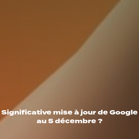
Significative mise à jour de Google
au 5 décembre ?