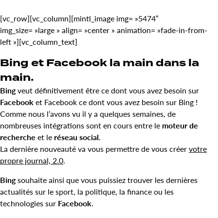
[vc_row][vc_column][minti_image img= »5474″
img_size= »large » align= »center » animation= »fade-in-from-
left »][vc_column_text]
Bing et Facebook la main dans la
main.
Bing
veut définitivement être ce dont vous avez besoin sur
Facebook
et Facebook ce dont vous avez besoin sur Bing !
Comme nous l’avons vu il y a quelques semaines, de
nombreuses intégrations sont en cours entre le
moteur de
recherche
et le
réseau social
.
La dernière nouveauté va vous permettre de vous créer
votre
propre journal, 2.0
.
Bing
souhaite ainsi que vous puissiez trouver les dernières
actualités sur le sport, la politique, la finance ou les
technologies sur
Facebook
.