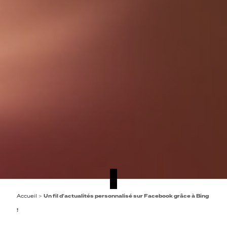
Accueil
>
Un fil d’actualités personnalisé sur Facebook grâce à Bing
!