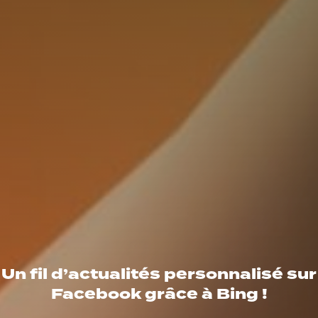
Un fil d’actualités personnalisé sur
Facebook grâce à Bing !