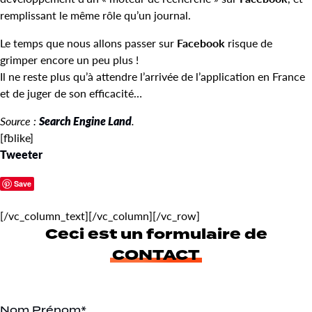
remplissant le même rôle qu’un journal.
Le temps que nous allons passer sur
Facebook
risque de
grimper encore un peu plus !
Il ne reste plus qu’à attendre l’arrivée de l’application en France
et de juger de son efficacité…
Source :
Search Engine Land
.
[fblike]
Tweeter
Save
[/vc_column_text][/vc_column][/vc_row]
Ceci est un formulaire de
CONTACT