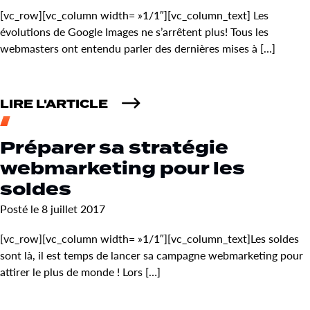
[vc_row][vc_column width= »1/1″][vc_column_text] Les
évolutions de Google Images ne s’arrêtent plus! Tous les
webmasters ont entendu parler des dernières mises à […]
LIRE L'ARTICLE
Préparer sa stratégie
webmarketing pour les
soldes
Posté le 8 juillet 2017
[vc_row][vc_column width= »1/1″][vc_column_text]Les soldes
sont là, il est temps de lancer sa campagne webmarketing pour
attirer le plus de monde ! Lors […]