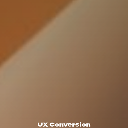
UX Conversion