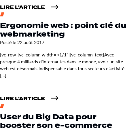
LIRE L'ARTICLE
Ergonomie web : point clé du
webmarketing
Posté le 22 août 2017
[vc_row][vc_column width= »1/1″][vc_column_text]Avec
presque 4 milliards d’internautes dans le monde, avoir un site
web est désormais indispensable dans tous secteurs d’activité.
[…]
LIRE L'ARTICLE
User du Big Data pour
booster son e-commerce