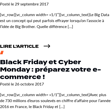
Posté le 29 septembre 2017
[vc_row][vc_column width= »1/1″][vc_column_text]Le Big Data
est un concept qui peut parfois effrayer lorsqu’on l’associe à
l’idée de Big Brother. Quelle différence […]
LIRE L'ARTICLE
Black Friday et Cyber
Monday : préparez votre e-
commerce !
Posté le 26 octobre 2017
[vc_row][vc_column width= »1/1″][vc_column_text]Avec plus
de 730 millions d’euros soulevés en chiffre d’affaire pour l’année
2016 en France, le Black Friday et […]