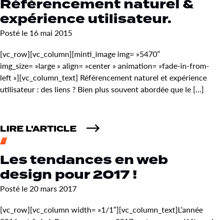
Référencement naturel &
expérience utilisateur.
Posté le 16 mai 2015
[vc_row][vc_column][minti_image img= »5470″
img_size= »large » align= »center » animation= »fade-in-from-
left »][vc_column_text] Référencement naturel et expérience
utilisateur : des liens ? Bien plus souvent abordée que le […]
LIRE L'ARTICLE
Les tendances en web
design pour 2017 !
Posté le 20 mars 2017
[vc_row][vc_column width= »1/1″][vc_column_text]L’année