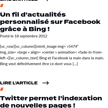
Un fil d’actualités
personnalisé sur Facebook
grâce à Bing !
Posté le 18 septembre 2012
[vc_row][vc_column][minti_image img= »5474″
img_size= »large » align= »center » animation= »fade-in-from-
left »][vc_column_text] Bing et Facebook la main dans la main.
Bing veut définitivement être ce dont vous […]
LIRE L'ARTICLE
Twitter permet l’indexation
de nouvelles pages !