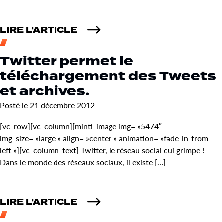
LIRE L'ARTICLE
Twitter permet le
téléchargement des Tweets
et archives.
Posté le 21 décembre 2012
[vc_row][vc_column][minti_image img= »5474″
img_size= »large » align= »center » animation= »fade-in-from-
left »][vc_column_text] Twitter, le réseau social qui grimpe !
Dans le monde des réseaux sociaux, il existe […]
LIRE L'ARTICLE