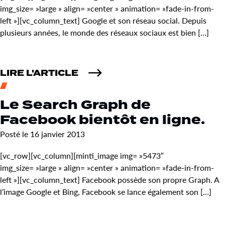
img_size= »large » align= »center » animation= »fade-in-from-
left »][vc_column_text] Google et son réseau social. Depuis
plusieurs années, le monde des réseaux sociaux est bien […]
LIRE L'ARTICLE
Le Search Graph de
Facebook bientôt en ligne.
Posté le 16 janvier 2013
[vc_row][vc_column][minti_image img= »5473″
img_size= »large » align= »center » animation= »fade-in-from-
left »][vc_column_text] Facebook possède son propre Graph. A
l’image Google et Bing, Facebook se lance également son […]