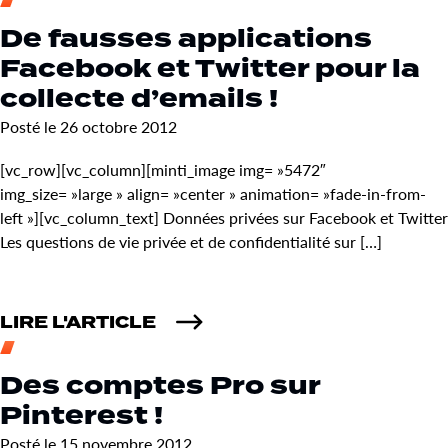
De fausses applications
Facebook et Twitter pour la
collecte d’emails !
Posté le 26 octobre 2012
[vc_row][vc_column][minti_image img= »5472″
img_size= »large » align= »center » animation= »fade-in-from-
left »][vc_column_text] Données privées sur Facebook et Twitter
Les questions de vie privée et de confidentialité sur […]
LIRE L'ARTICLE
Des comptes Pro sur
Pinterest !
Posté le 15 novembre 2012